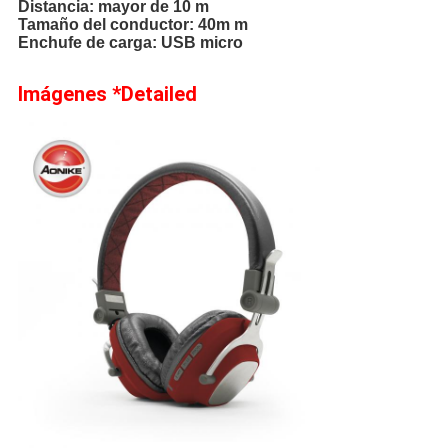
Distancia: mayor de 10 m
Tamaño del conductor: 40m m
Enchufe de carga: USB micro
Imágenes *Detailed