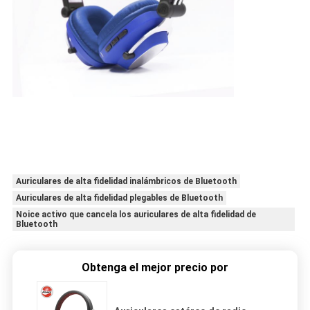
Auriculares de alta fidelidad inalámbricos de Bluetooth
Auriculares de alta fidelidad plegables de Bluetooth
Noice activo que cancela los auriculares de alta fidelidad de
Bluetooth
Obtenga el mejor precio por